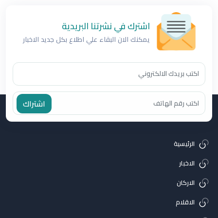
اشترك في نشرتنا البريدية
يمكنك الان البقاء علي اطلاع بكل جديد الاخبار
اشتراك
الرئيسية
الاخبار
الاركان
الاقلام