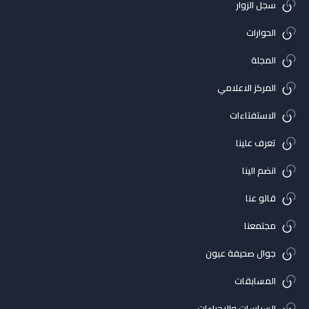
سجل الزوار
الحوارات
المجلة
المركز الاعلامي
الاستفتاءات
تعرف علينا
انضم الينا
قالو عنا
مجتمعنا
جوال صحيفة عيون
المسابقات
السياسات والاجراءات