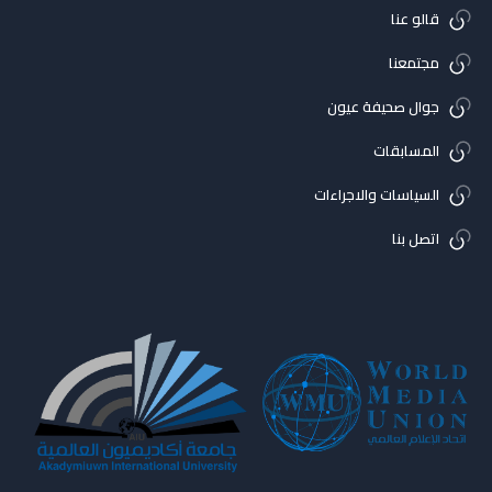
قالو عنا
مجتمعنا
جوال صحيفة عيون
المسابقات
السياسات والاجراءات
اتصل بنا