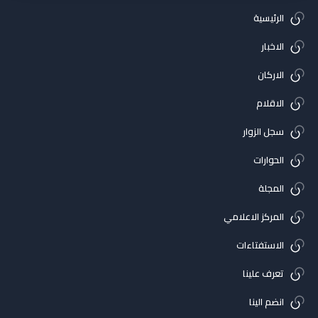
الرئيسية
الاخبار
الاركان
الاقلام
سجل الزوار
الحوارات
المجلة
المركز الاعلامي
الاستفتاءات
تعرف علينا
انضم الينا