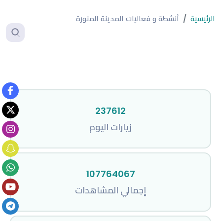
الرئيسية
أنشطة و فعاليات المدينة المنورة
237612
زيارات اليوم
107764067
إجمالي المشاهدات