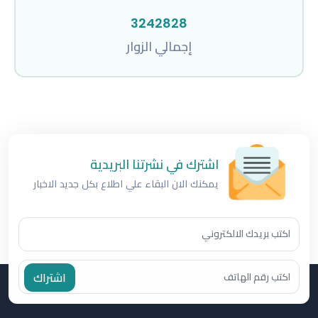
3242828
إجمالي الزوار
اشترك في نشرتنا البريدية
يمكنك الان البقاء علي اطلاع بكل جديد الاخبار
اشتراك