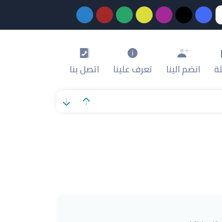
ة
انضم الينا
تعرف علينا
اتصل بنا