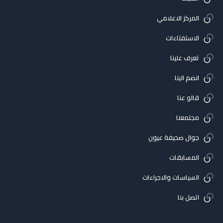
المركز الاعلامي
الاستفتاءات
تعرف علينا
انضم الينا
قالو عنا
مجتمعنا
جوال صحيفة عيون
المسابقات
السياسات والاجراءات
اتصل بنا