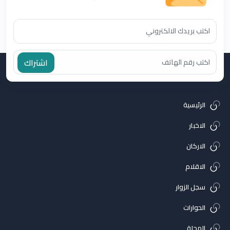
اشتراك
الرئيسية
الاخبار
الاركان
الاقلام
سجل الزوار
الحوارات
المجلة