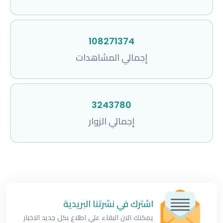
108271374
إجمالي المشاهدات
3243780
إجمالي الزوار
اشترك في نشرتنا البريدية
يمكنك الان البقاء علي اطلاع بكل جديد الاخبار