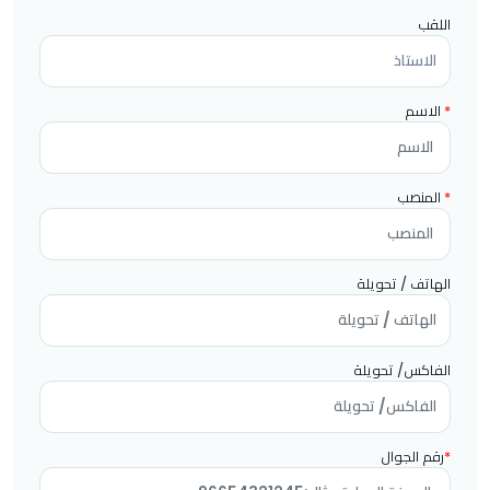
اللقب
*
الاسم
*
المنصب
الهاتف / تحويلة
الفاكس/ تحويلة
*
رقم الجوال