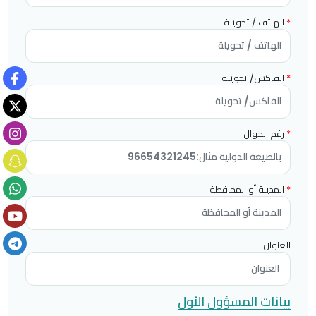
*
الهاتف / تحويلة
*
الفاكس/ تحويلة
*
رقم الجوال
*
المدينة أو المحافظة
العنوان
بيانات المسؤول الأول