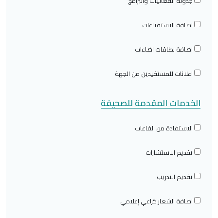
جدولة الفعاليات والبرامج
اضافة الاستفتاءات
اضافة بطاقات اضاءات
اعلانات للمستفيدين من الجهة
الخدمات المقدمة للصحيفة
الاستفادة من القاعات
تقديم الاستشارات
تقديم التدريب
اضافة الشعار كراعي إعلامي