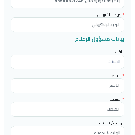
*
البريد الإلكتروني
بيانات مسؤول الإعلام
اللقب
*
الاسم
*
المنصب
الهاتف/ تحويلة