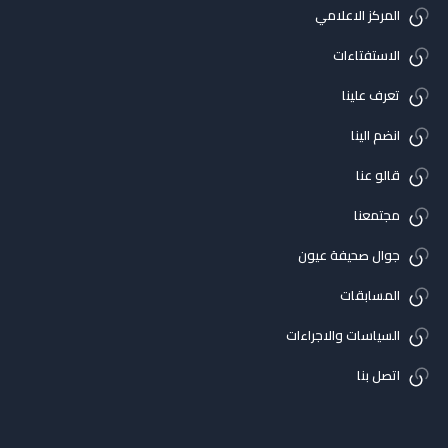
المركز الاعلامي
الاستفتاءات
تعرف علينا
انضم الينا
قالو عنا
مجتمعنا
جوال صحيفة عيون
المسابقات
السياسات والاجراءات
اتصل بنا