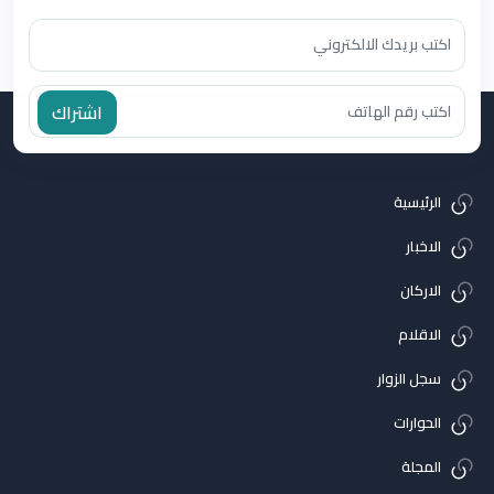
اشتراك
الرئيسية
الاخبار
الاركان
الاقلام
سجل الزوار
الحوارات
المجلة