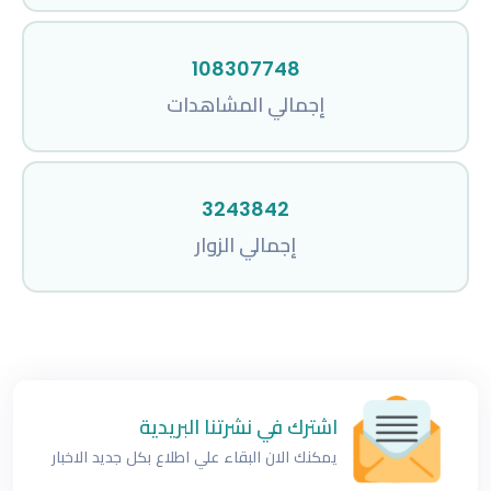
108307748
إجمالي المشاهدات
3243842
إجمالي الزوار
اشترك في نشرتنا البريدية
يمكنك الان البقاء علي اطلاع بكل جديد الاخبار