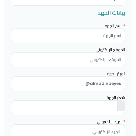
بيانات الجهة
*
اسم الجهة
الموقع الإلكتروني
تويتر الجهة
شعار الجهة
*
البريد الإلكتروني