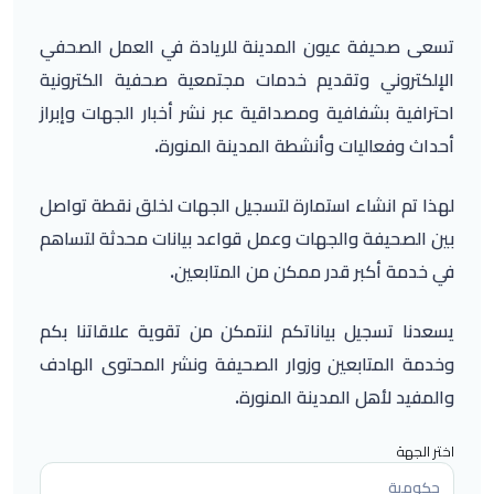
تسعى صحيفة عيون المدينة للريادة في العمل الصحفي
الإلكتروني وتقديم خدمات مجتمعية صحفية الكترونية
احترافية بشفافية ومصداقية عبر نشر أخبار الجهات وإبراز
أحداث وفعاليات وأنشطة المدينة المنورة.
لهذا تم انشاء استمارة لتسجيل الجهات لخلق نقطة تواصل
بين الصحيفة والجهات وعمل قواعد بيانات محدثة لتساهم
في خدمة أكبر قدر ممكن من المتابعين.
يسعدنا تسجيل بياناتكم لنتمكن من تقوية علاقاتنا بكم
وخدمة المتابعين وزوار الصحيفة ونشر المحتوى الهادف
والمفيد لأهل المدينة المنورة.
اختر الجهة