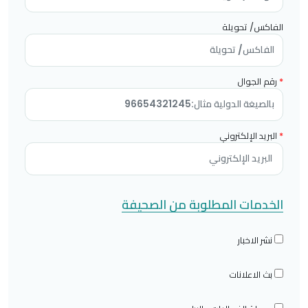
الفاكس/ تحويلة
*
رقم الجوال
*
البريد الإلكتروني
الخدمات المطلوبة من الصحيفة
نشر الاخبار
بث الاعلانات