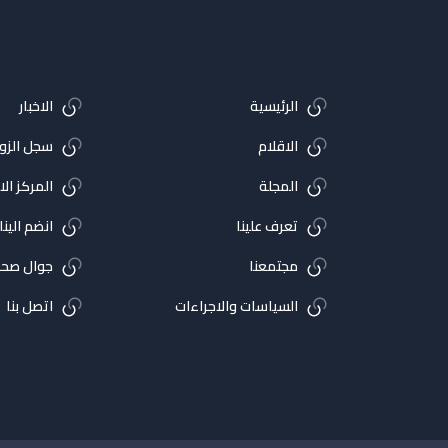
الرئيسية
الاخبار
الاقلام
سجل الزوا
المجلة
المركز ال
تعرف علينا
انضم الينا
مجتمعنا
جوال صحي
السياسات والاجراءات
اتصل بنا