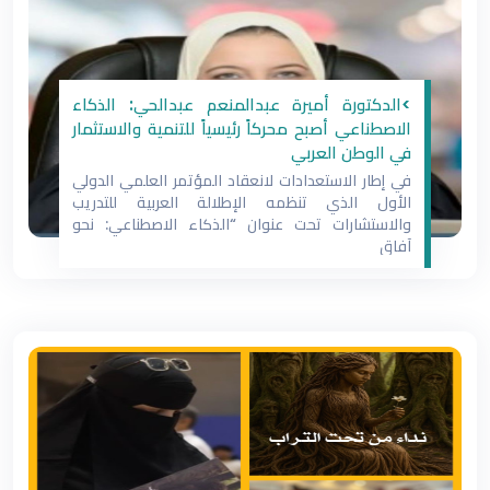
>الدكتورة أميرة عبدالمنعم عبدالحي: الذكاء
الاصطناعي أصبح محركاً رئيسياً للتنمية والاستثمار
في الوطن العربي
في إطار الاستعدادات لانعقاد المؤتمر العلمي الدولي
الأول الذي تنظمه الإطلالة العربية للتدريب
والاستشارات تحت عنوان “الذكاء الاصطناعي: نحو
آفاق