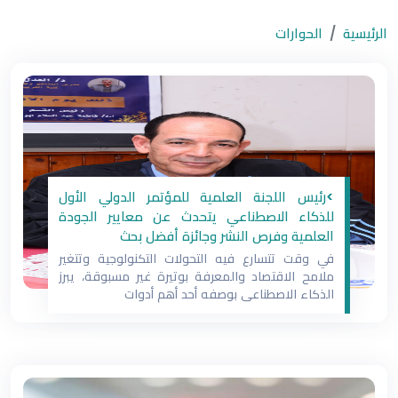
الرئيسية
الحوارات
/ حوارات
منوعة
>رئيس اللجنة العلمية للمؤتمر الدولي الأول
للذكاء الاصطناعي يتحدث عن معايير الجودة
العلمية وفرص النشر وجائزة أفضل بحث
في وقت تتسارع فيه التحولات التكنولوجية وتتغير
ملامح الاقتصاد والمعرفة بوتيرة غير مسبوقة، يبرز
الذكاء الاصطناعي بوصفه أحد أهم أدوات