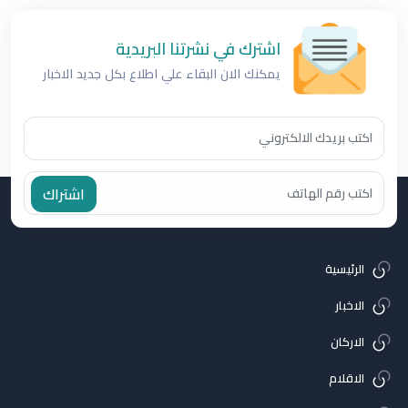
اشترك في نشرتنا البريدية
يمكنك الان البقاء علي اطلاع بكل جديد الاخبار
اشتراك
الرئيسية
الاخبار
الاركان
الاقلام