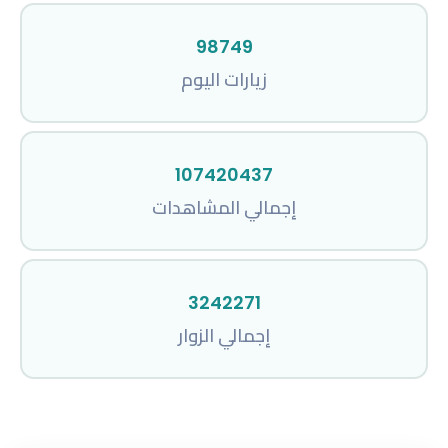
98749
زيارات اليوم
107420437
إجمالي المشاهدات
3242271
إجمالي الزوار