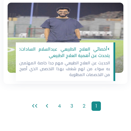
>أخصائي العلاج الطبيعي عبدالسلام السادات:
يتحدث عن أهمية العلاج الطبيعي
الحديث عن العلاج الطبيعي مهم جدا خاصة المهتمين
به سواء من لهم شغف بهذا التخصص الذي أصبح
من التخصصات المطلوبة
4
3
2
1