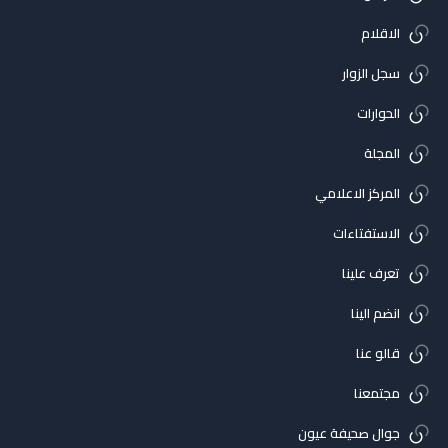
الاقلام
سجل الزوار
الحوارات
المجلة
المركز الاعلامي
الاستفتاءات
تعرف علينا
انضم الينا
قالو عنا
مجتمعنا
جوال صحيفة عيون