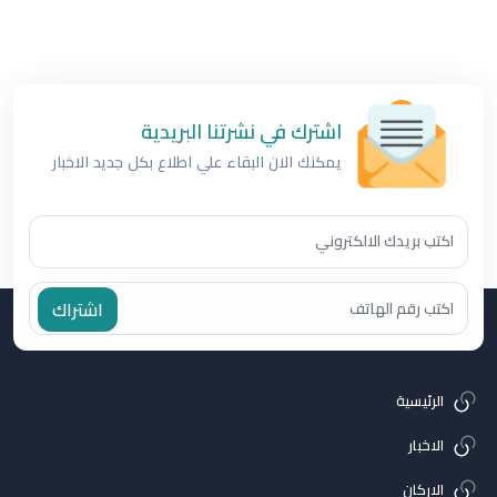
اشترك في نشرتنا البريدية
يمكنك الان البقاء علي اطلاع بكل جديد الاخبار
اشتراك
الرئيسية
الاخبار
الاركان