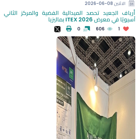
الاثنين
2026-06-08
أرياف الجعيد تحصد الميدالية الفضية والمركز الثاني
آسيويًا في معرض ITEX 2026 بماليزيا
0
606
1