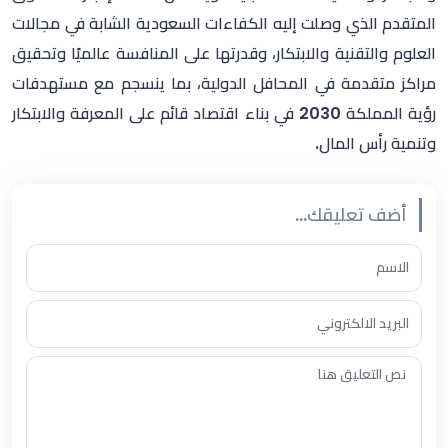
المتقدم الذي وصلت إليه الكفاءات السعودية الشابة في مجالات
العلوم والتقنية والابتكار، وقدرتها على المنافسة عالميًا وتحقيق
مراكز متقدمة في المحافل الدولية، بما ينسجم مع مستهدفات
رؤية المملكة 2030 في بناء اقتصاد قائم على المعرفة والابتكار
وتنمية رأس المال.
أضف تعليقك...