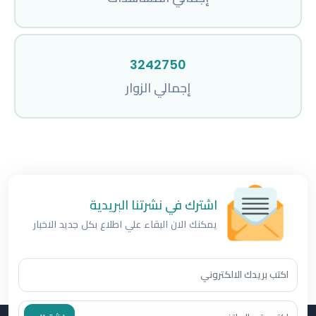
3242750
إجمالي الزوار
اشترك في نشرتنا البريدية
يمكنك الان البقاء علي اطلاع بكل جديد الاخبار