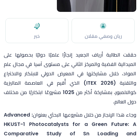
ريان وصفي مقلان
خبر
حققت الطالبة أرياف الجعيد إنجازًا علميًا دوليًا بحصولها على
الميدالية الفضية والمركز الثاني على مستوى آسيا في مجال علم
المواد، خلال مشاركتها في المعرض الدولي للابتكار والاختراع
والتقنية (ITEX 2026) الذي أُقيم في العاصمة الماليزية
كوالالمبور، بمشاركة أكثر من 1025 مشروعًا ابتكاريًا من مختلف
دول العالم.
وجاء هذا الإنجاز من خلال مشروعها البحثي بعنوان: Advanced
HKUST-1 Photocatalysts for a Green Future: A
Comparative Study of Sn Loading and