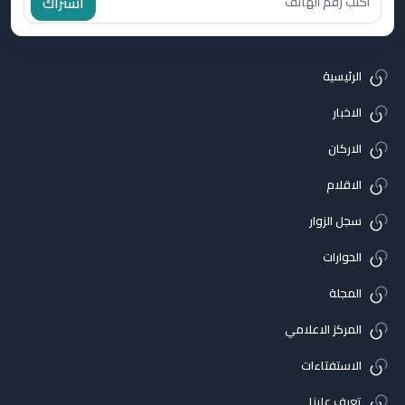
اشتراك
الرئيسية
الاخبار
الاركان
الاقلام
سجل الزوار
الحوارات
المجلة
المركز الاعلامي
الاستفتاءات
تعرف علينا