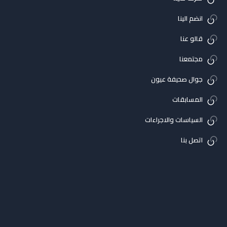
انضم الينا
قالو عنا
مجتمعنا
جوال صحيفة عيون
المسابقات
السياسات والاجراءات
اتصل بنا