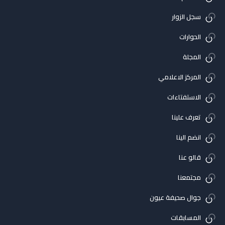
سجل الزوار
الحوارات
المجلة
المركز الاعلامي
الاستفتاءات
تعرف علينا
انضم الينا
قالو عنا
مجتمعنا
جوال صحيفة عيون
المسابقات