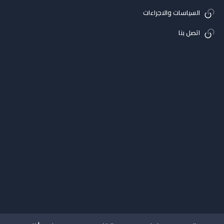
السياسات والاجراءات
اتصل بنا