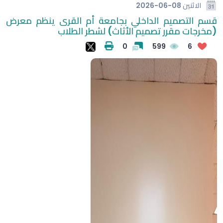
الاثنين
2026-06-08
قسم التصميم الداخلي بجامعة أم القرى ينظم معرض
(مخرجات مقرر تصميم الأثاث) لشطر الطلاب
0
599
6