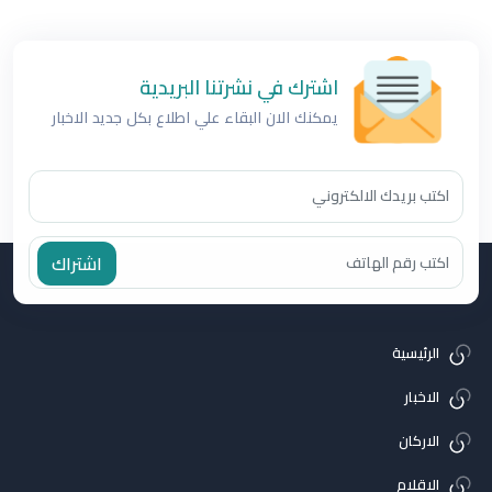
اشترك في نشرتنا البريدية
يمكنك الان البقاء علي اطلاع بكل جديد الاخبار
اشتراك
الرئيسية
الاخبار
الاركان
الاقلام