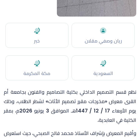
ريان وصفي مقلان
خبر
السعودية
مكة المكرمة
نظم قسم التصميم الداخلي بكلية التصاميم والفنون بجامعة أم
القرى معرض «مخرجات مقرر تصميم الأثاث» لشطر الطلاب، وذلك
يوم الأربعاء 17 / 12 / 1447هـ الموافق 3 يونيو 2026م، بمقر
الكلية في العابدية.
وأقيم المعرض بإشراف الأستاذ محمد فالح الصبحي، حيث استعرض