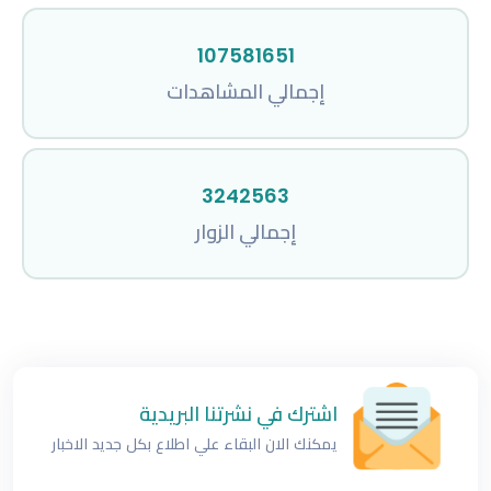
107581651
إجمالي المشاهدات
3242563
إجمالي الزوار
اشترك في نشرتنا البريدية
يمكنك الان البقاء علي اطلاع بكل جديد الاخبار