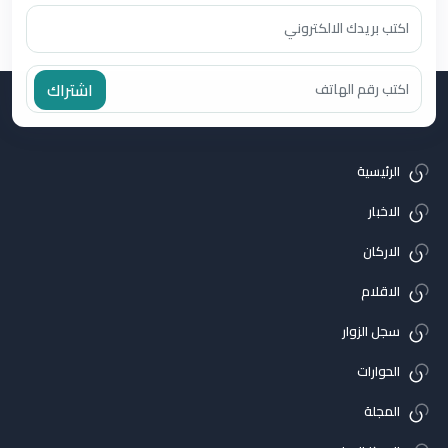
اشتراك
الرئيسية
الاخبار
الاركان
الاقلام
سجل الزوار
الحوارات
المجلة