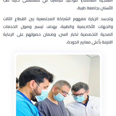
العلاجية الشاملة) مواعيد مباشرة في مستشفى كلية طب
الأسنان بجامعة طيبة.
‏وتجسد الزيارة مفهوم الشراكة المجتمعية بين القطاع الثالث
والجهات الأكاديمية والطبية، بهدف تيسير وصول الخدمات
الصحية التخصصية لكبار السن، وضمان حصولهم على الرعاية
اللازمة بأعلى معايير الجودة.