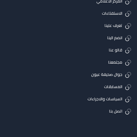
المركز الاعلامي
الاستفتاءات
تعرف علينا
انضم الينا
قالو عنا
مجتمعنا
جوال صحيفة عيون
المسابقات
السياسات والاجراءات
اتصل بنا