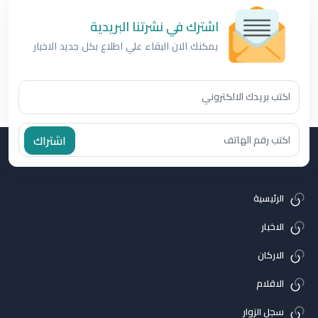
اشترك في نشرتنا البريدية
يمكنك الان البقاء علي اطلاع بكل جديد الاخبار
اشتراك
الرئيسية
الاخبار
الاركان
الاقلام
سجل الزوار