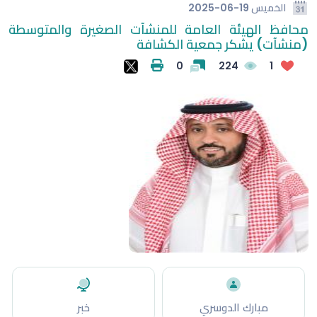
الخميس
2025-06-19
محافظ الهيئة العامة للمنشآت الصغيرة والمتوسطة
(منشآت) يشكر جمعية الكشافة
0
224
1
مبارك الدوسري
خبر