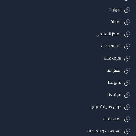
الحوارات
المجلة
المركز الاعلامي
الاستفتاءات
تعرف علينا
انضم الينا
قالو عنا
مجتمعنا
جوال صحيفة عيون
المسابقات
السياسات والاجراءات