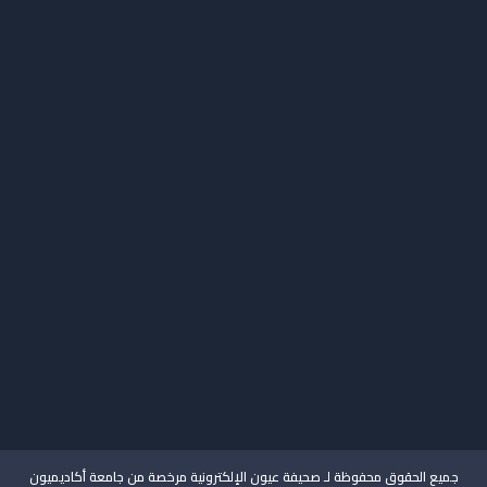
السياسات والاجراءات
اتصل بنا
جميع الحقوق محفوظة لـ صحيفة عيون الإلكترونية مرخصة من جامعة أكاديميون