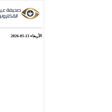
الأربعاء
2026-05-13