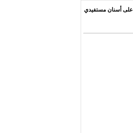
 على أسنان مستفيدي