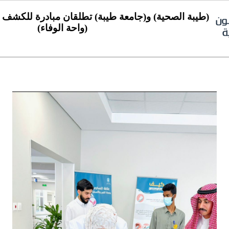
(طيبة الصحية) و(جامعة طيبة) تطلقان مبادرة للكشف
(واحة الوفاء)