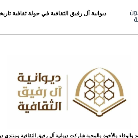
ديوانية آل رفيق الثقافية في جولة ثقافية تاريخ
د والوفاء والأخوة والمحبة شاركت ديوانية آل رفيق الثقافية ومنتدى دي