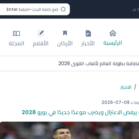
الرئيسية
الأخبار
الأركان
الأقلام
المجلة
افة بطولة العالم لألعاب القوى 2029
الاخبار
ربعاء
2026-07-08
 يرفض الاعتزال ويضرب موعدًا جديدًا في يورو 2028