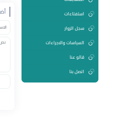
أضف
استفتاءات
سجل الزوار
السياسات والاجراءات
قالو عنا
اتصل بنا