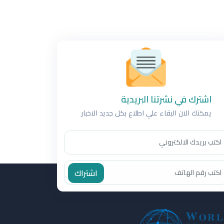
اشترك في نشرتنا البريدية
يمكنك الان البقاء علي اطلاع بكل جديد الاخبار
اشتراك