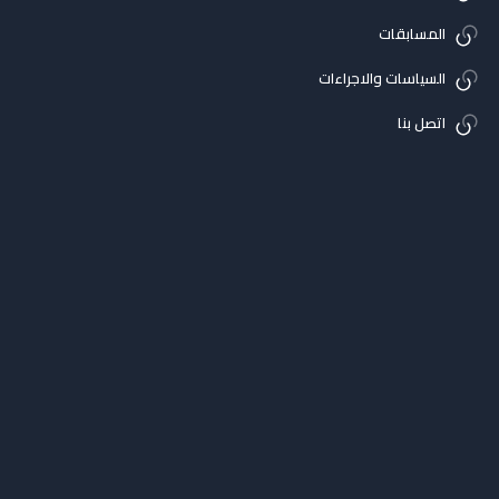
المسابقات
السياسات والاجراءات
اتصل بنا