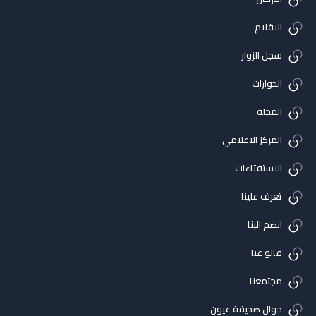
الاقلام
سجل الزوار
الحوارات
المجلة
المركز الاعلامي
الاستفتاءات
تعرف علينا
انضم الينا
قالو عنا
مجتمعنا
جوال صحيفة عيون