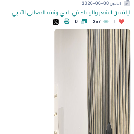
الاثنين
2026-06-08
ليلة من الشعر والوفاء في نادي رشف المعاني الأدبي
0
257
1