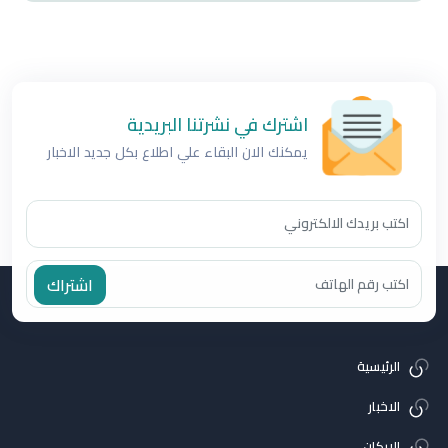
اشترك في نشرتنا البريدية
يمكنك الان البقاء علي اطلاع بكل جديد الاخبار
اشتراك
الرئيسية
الاخبار
الاركان