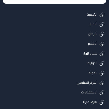
الرئيسية
الاخبار
الاركان
الاقلام
سجل الزوار
الحوارات
المجلة
المركز الاعلامي
الاستفتاءات
تعرف علينا