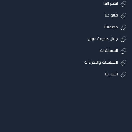
انضم الينا
قالو عنا
مجتمعنا
جوال صحيفة عيون
المسابقات
السياسات والاجراءات
اتصل بنا