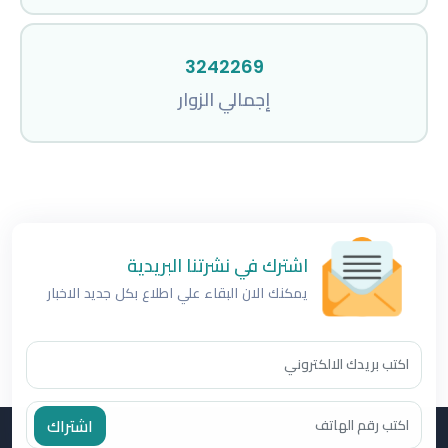
3242269
إجمالي الزوار
اشترك في نشرتنا البريدية
يمكنك الان البقاء علي اطلاع بكل جديد الاخبار
اشتراك