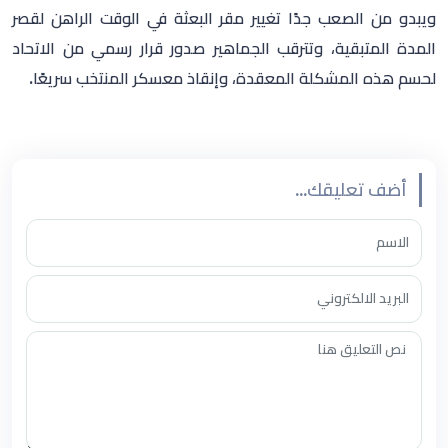
ويبدو من الصعب جدًا تغيير مقر البعثة في الوقت الراهن لقصر
المدة المتبقية، وتترقب الجماهير صدور قرار رسمي من الاتحاد
لحسم هذه المشكلة المعقدة، وإنقاذ معسكر المنتخب سريعًا.
أضف تعليقك...