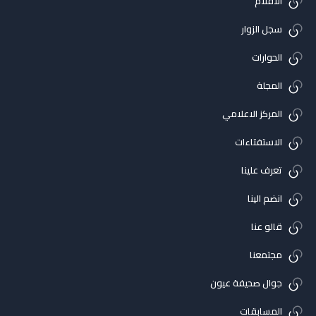
الاقلام
سجل الزوار
الحوارات
المجلة
المركز الاعلامي
الاستفتاءات
تعرف علينا
انضم الينا
قالو عنا
مجتمعنا
جوال صحيفة عيون
المسابقات