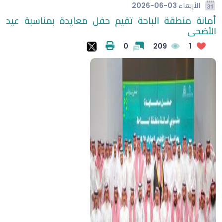
الأربعاء
2026-06-03
أمانة منطقة الباحة تقيم حفل معايدة بمناسبة عيد
الأضحى
0
209
1