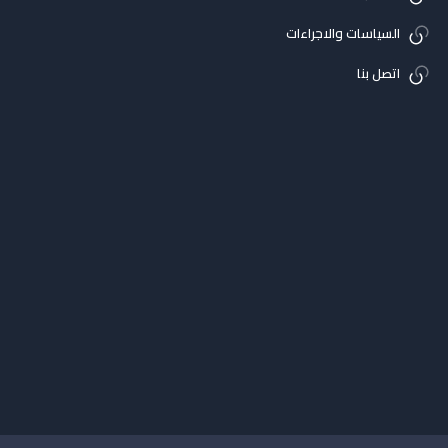
السياسات والاجراءات
اتصل بنا