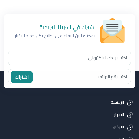
اشترك في نشرتنا البريدية
يمكنك الان البقاء علي اطلاع بكل جديد الاخبار
اشتراك
الرئيسية
الاخبار
الاركان