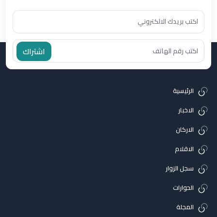
اشتراك
الرئيسية
الاخبار
الاركان
الاقلام
سجل الزوار
الحوارات
المجلة