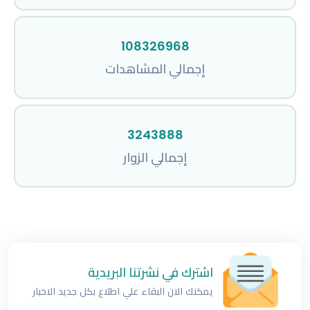
108326968
إجمالي المشاهدات
3243888
إجمالي الزوار
اشترك في نشرتنا البريدية
يمكنك الان البقاء علي اطلاع بكل جديد الاخبار