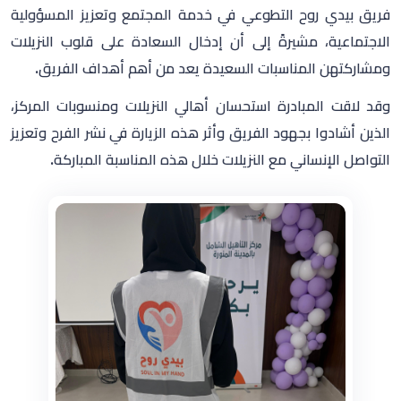
فريق بيدي روح التطوعي في خدمة المجتمع وتعزيز المسؤولية
الاجتماعية، مشيرةً إلى أن إدخال السعادة على قلوب النزيلات
ومشاركتهن المناسبات السعيدة يعد من أهم أهداف الفريق.
وقد لاقت المبادرة استحسان أهالي النزيلات ومنسوبات المركز،
الذين أشادوا بجهود الفريق وأثر هذه الزيارة في نشر الفرح وتعزيز
التواصل الإنساني مع النزيلات خلال هذه المناسبة المباركة.