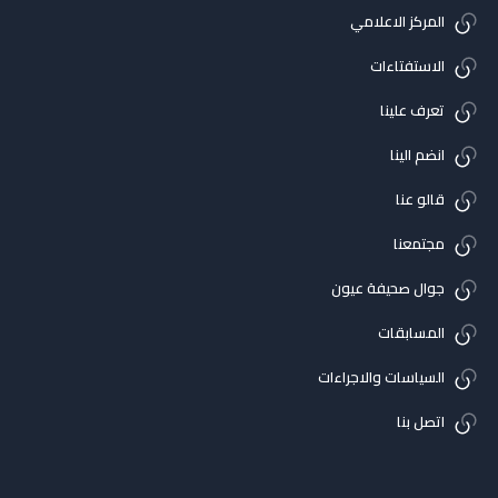
المركز الاعلامي
الاستفتاءات
تعرف علينا
انضم الينا
قالو عنا
مجتمعنا
جوال صحيفة عيون
المسابقات
السياسات والاجراءات
اتصل بنا