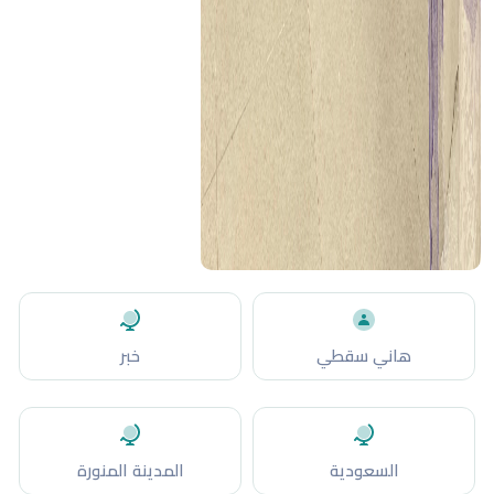
هاني سقطي
خبر
السعودية
المدينة المنورة