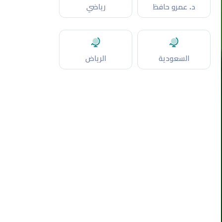
د. عمرو حافظ
رياضي
السعودية
الرياض