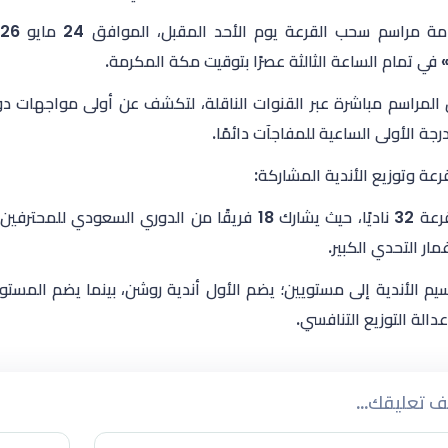
 في تمام الساعة الثالثة عصرًا بتوقيت مكة المكرمة.
درجة الأولى الساعية للمفاجآت دائمًا.
رعة وتوزيع الأندية المشاركة:
ار التحدي الكبير.
يم الأندية إلى مستويين؛ يضم الأول أندية روشن، بينما يضم المستوى
الة التوزيع التنافسي.
 تعليقك...