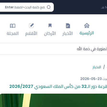
الرئيسية
الأخبار
الأركان
الأقلام
المجلة
لمنورة في ذمة الله
الاخبار
بت
2026-05-23
 من كأس الملك السعودي 2026/2027