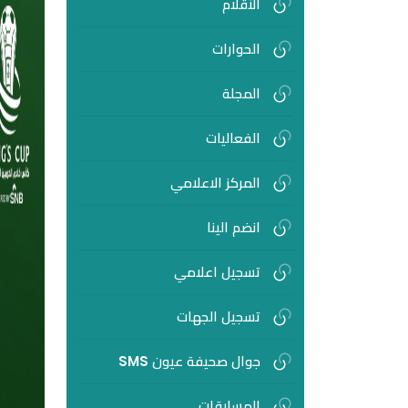
الأقلام
الحوارات
المجلة
الفعاليات
المركز الاعلامي
انضم الينا
تسجيل اعلامي
تسجيل الجهات
جوال صحيفة عيون SMS
المسابقات