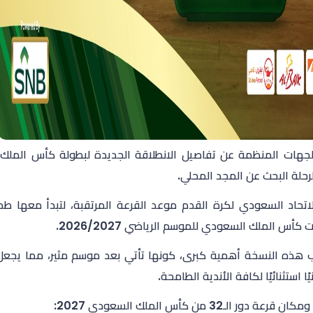
لجهات المنظمة عن تفاصيل الانطلاقة الجديدة لبطولة كأس الملك
لرحلة البحث عن المجد المحلي.
كأس الملك السعودي للموسم الرياضي 2026/2027.
هذه النسخة أهمية كبرى، كونها تأتي بعد موسم مثير، مما يجعل 
يًا استثنائيًا لكافة الأندية الطامحة.
عة دور الـ32 من كأس الملك السعودي 2027: