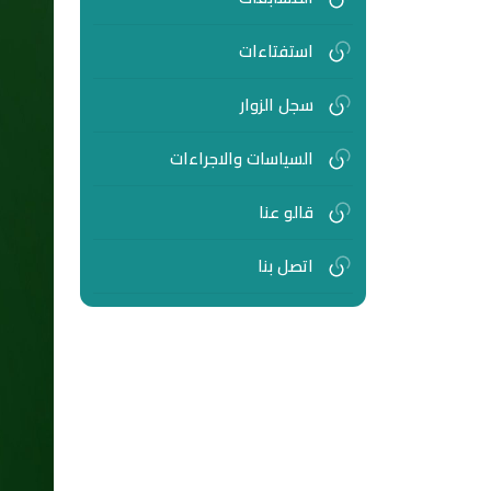
استفتاءات
سجل الزوار
السياسات والاجراءات
قالو عنا
اتصل بنا