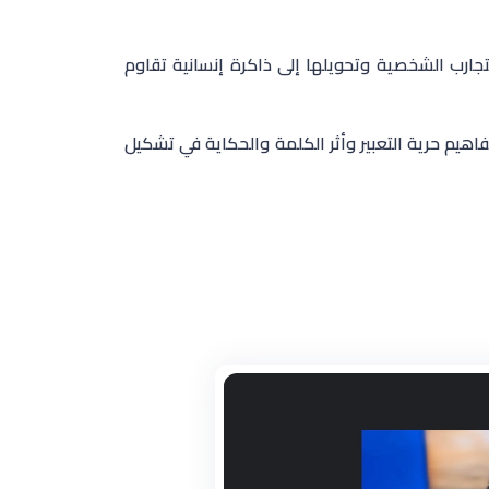
جارب الشخصية وتحويلها إلى ذاكرة إنسانية تقاوم
هيم حرية التعبير وأثر الكلمة والحكاية في تشكيل