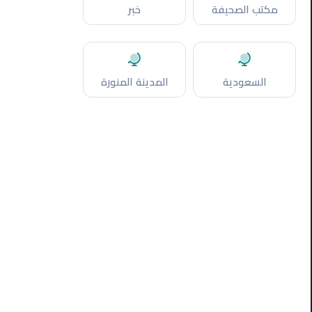
مكتب الصحيفة
خبر
السعودية
المدينة المنورة