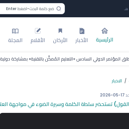
الرئيسية
الأخبار
الأركان
الأقلام
المجلة
ق المؤتمر الدولي السادس «التعليم المُمكَّن بالتقنية» بمشاركة دولي
الاخبار
حد
2026-05-17
 القول) تستحضر سلطة الكلمة وسيرة الضوء في مواجهة العت