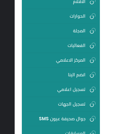
الأقلام
الحوارات
المجلة
الفعاليات
المركز الاعلامي
انضم الينا
تسجيل اعلامي
تسجيل الجهات
جوال صحيفة عيون SMS
المسابقات