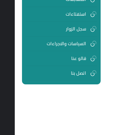
استفتاءات
سجل الزوار
السياسات والاجراءات
قالو عنا
اتصل بنا