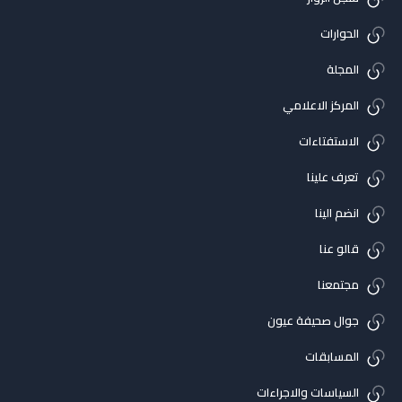
الحوارات
المجلة
المركز الاعلامي
الاستفتاءات
تعرف علينا
انضم الينا
قالو عنا
مجتمعنا
جوال صحيفة عيون
المسابقات
السياسات والاجراءات