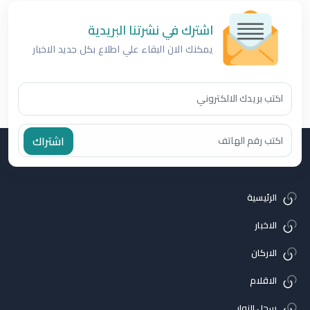
اشترك في نشرتنا البريدية
يمكنك الان البقاء علي اطلاع بكل جديد الاخبار
اشتراك
الرئيسية
الاخبار
الاركان
الاقلام
سجل الزوار