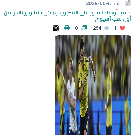
الأحد
2026-05-17
غامبا أوساكا يفوز على النصر ويحرم كريستيانو رونالدو من
أول لقب آسيوي
0
294
1