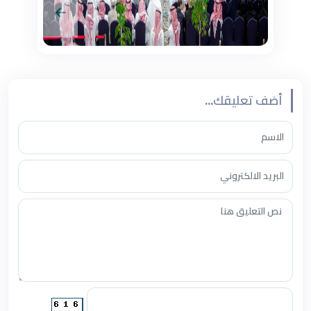
أضف تعليقك...