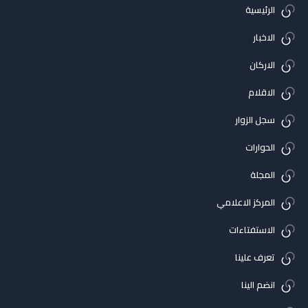
الرئيسية
الاخبار
الاركان
الاقلام
سجل الزوار
الحوارات
المجلة
المركز الاعلامي
الاستفتاءات
تعرف علينا
انضم الينا