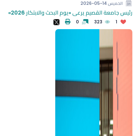
الخميس
2026-05-14
رئيس جامعة القصيم يرعى «يوم البحث والابتكار 2026»
0
323
1