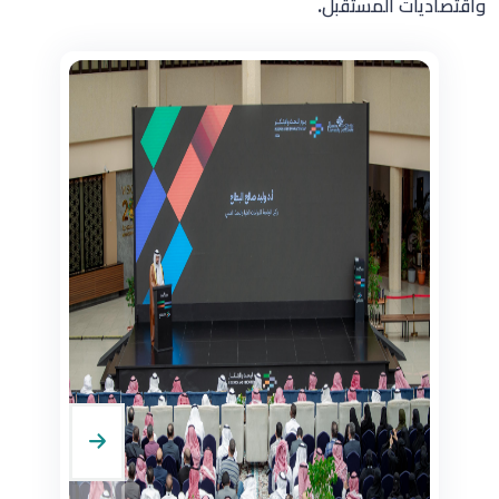
واقتصاديات المستقبل.