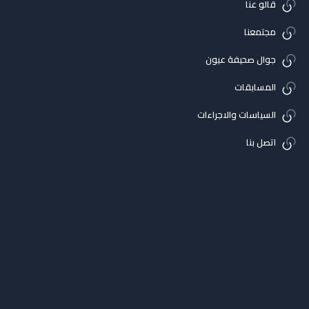
قالو عنا
مجتمعنا
جوال صحيفة عيون
المسابقات
السياسات والاجراءات
اتصل بنا