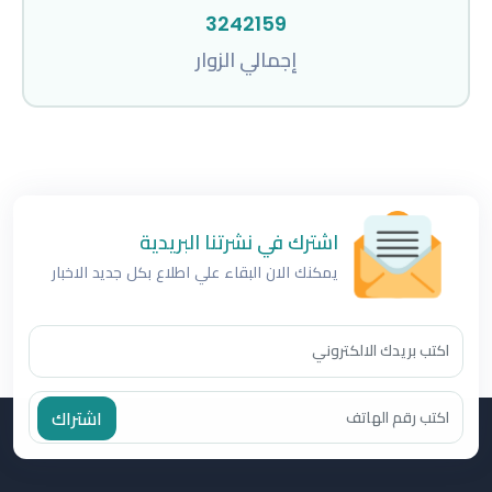
3242159
إجمالي الزوار
اشترك في نشرتنا البريدية
يمكنك الان البقاء علي اطلاع بكل جديد الاخبار
اشتراك