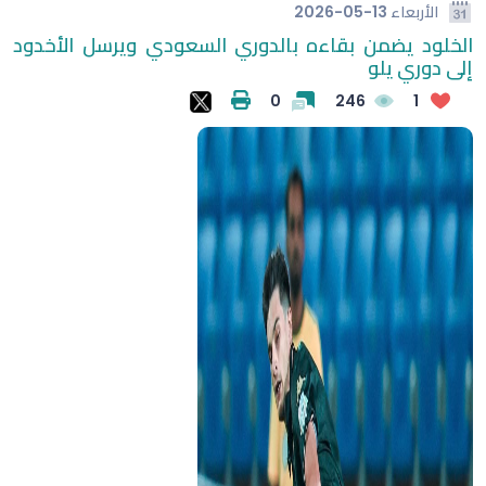
الأربعاء
2026-05-13
الخلود يضمن بقاءه بالدوري السعودي ويرسل الأخدود
إلى دوري يلو
0
246
1