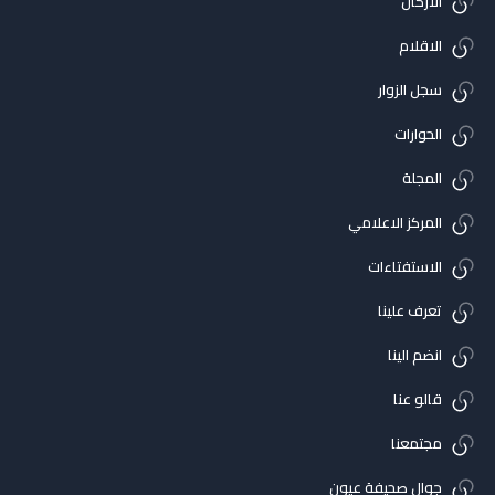
الاركان
الاقلام
سجل الزوار
الحوارات
المجلة
المركز الاعلامي
الاستفتاءات
تعرف علينا
انضم الينا
قالو عنا
مجتمعنا
جوال صحيفة عيون