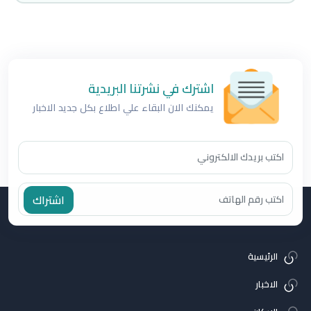
اشترك في نشرتنا البريدية
يمكنك الان البقاء علي اطلاع بكل جديد الاخبار
اشتراك
الرئيسية
الاخبار