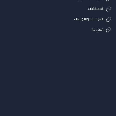
المسابقات
السياسات والاجراءات
اتصل بنا