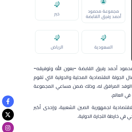
مجموعة محمود
خبر
أحمد رفيق القابضة
السعودية
الرياض
مود أحمد رفيق القابضة
-بعون الله وتوفيقه-
ال الجولة الاقتصادية المحلية والدولية التي تقوم
 والوفد المرافق له، وذلك ضمن مساعي المجموعة
في العالم.
قتصادية لجمهورية الصين الشعبية، وإحدى أكبر
ي في خارطة التجارة الدولية.