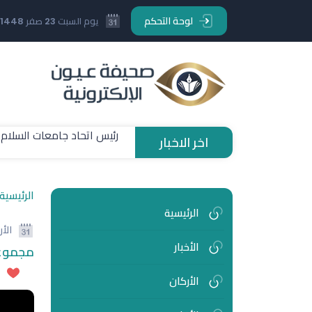
لوحة التحكم
يوم السبت 23 صفر 1448 هـ
اخر الاخبار
رئيس اتحاد جامعات السلام ا
الرئيسية
الرئيسية
الأ
الأخبار
مجموعة
الأركان