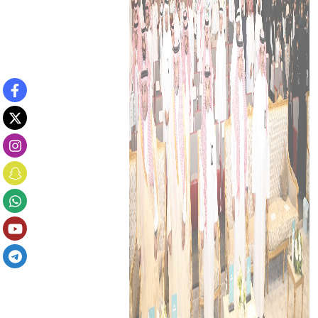
ريان وصفي مقلان
خبر