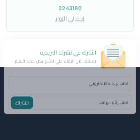
اشترك في نشرتنا البريدية
يمكنك الان البقاء علي اطلاع بكل جديد الاخبار
اشتراك
الرئيسية
الاخبار
الاركان
الاقلام