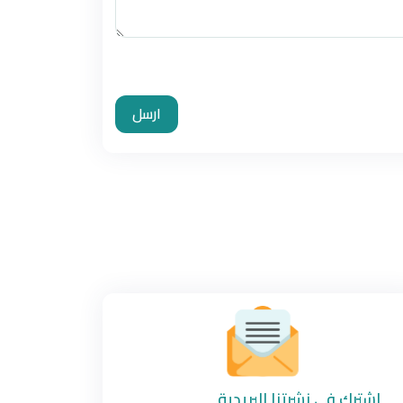
ارسل
اشترك في نشرتنا البريدية