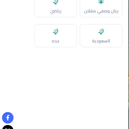
ريان وصفي مقلان
رياضي
السعودية
جده