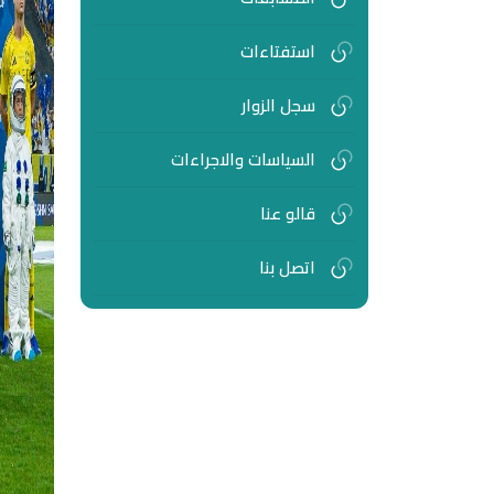
استفتاءات
سجل الزوار
السياسات والاجراءات
قالو عنا
اتصل بنا