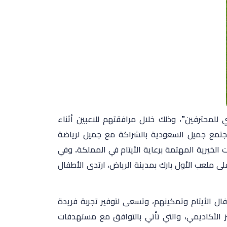
ي للمحترفين"، وذلك خلال مرافقتهم للاعبين أثناء
جتمع جميل السعودية بالشراكة مع جميل لرياضة
 الخيرية المهتمة برعاية الأيتام في المملكة. وفي
على ملعب الأول بارك بمدينة الرياض، ارتدى الأطفال
فال الأيتام وتمكينهم، وتسعى لتوفير تجربة فريدة
ز الأكاديمي، والتي تأتي بالتوافق مع مستهدفات