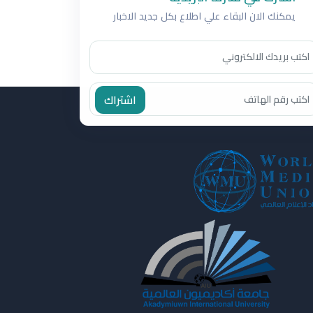
يمكنك الان البقاء علي اطلاع بكل جديد الاخبار
اشتراك