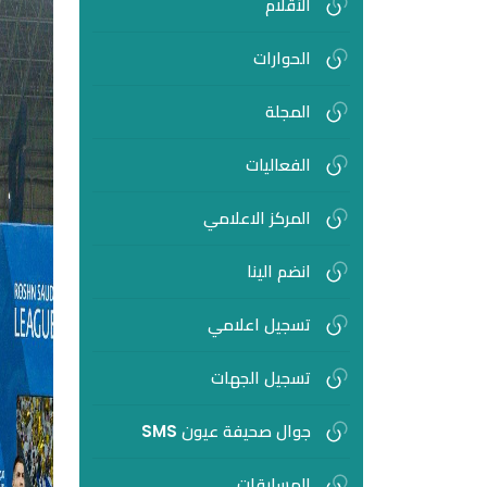
الأقلام
الحوارات
المجلة
الفعاليات
المركز الاعلامي
انضم الينا
تسجيل اعلامي
تسجيل الجهات
جوال صحيفة عيون SMS
المسابقات