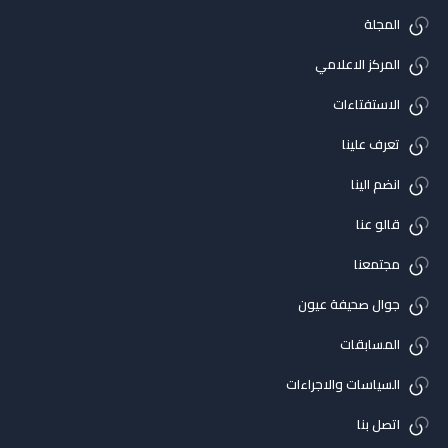
المجلة
المركز الاعلامي
الاستفتاءات
تعرف علينا
انضم الينا
قالو عنا
مجتمعنا
جوال صحيفة عيون
المسابقات
السياسات والاجراءات
اتصل بنا