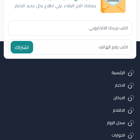
يمكنك الان البقاء علي اطلاع بكل جديد الاخبار
اشتراك
الرئيسية
الاخبار
الاركان
الاقلام
سجل الزوار
الحوارات