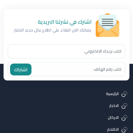
اشترك في نشرتنا البريدية
يمكنك الان البقاء علي اطلاع بكل جديد الاخبار
اشتراك
الرئيسية
الاخبار
الاركان
الاقلام