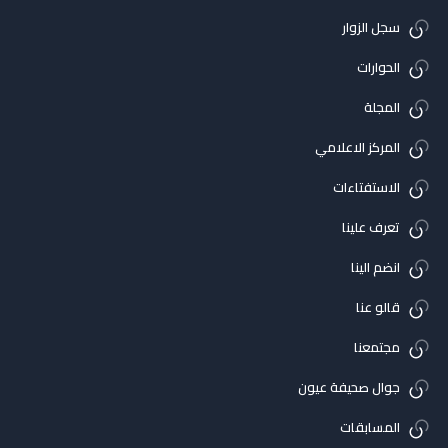
سجل الزوار
الحوارات
المجلة
المركز الاعلامي
الاستفتاءات
تعرف علينا
انضم الينا
قالو عنا
مجتمعنا
جوال صحيفة عيون
المسابقات