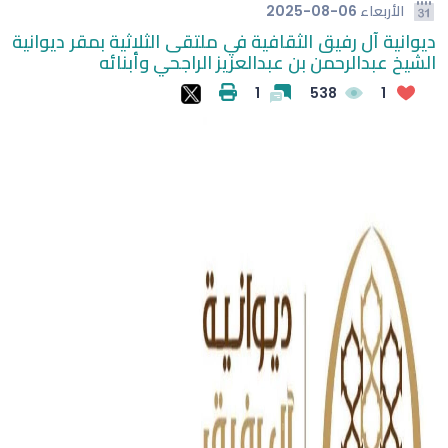
الأربعاء
2025-08-06
ديوانية آل رفيق الثقافية في ملتقى الثلاثية بمقر ديوانية
الشيخ عبدالرحمن بن عبدالعزيز الراجحي وأبنائه
1
538
1