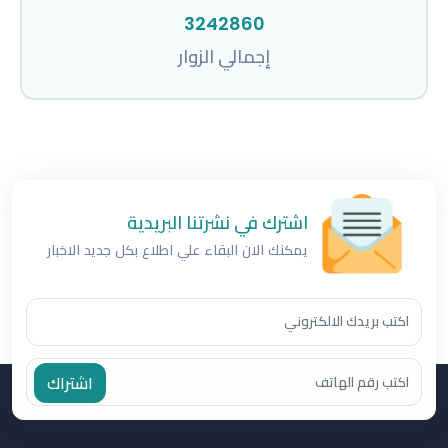
3242860
إجمالي الزوار
اشترك في نشرتنا البريدية
يمكنك الان البقاء علي اطلاع بكل جديد الاخبار
اشتراك