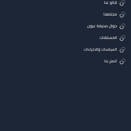
قالو عنا
مجتمعنا
جوال صحيفة عيون
المسابقات
السياسات والاجراءات
اتصل بنا