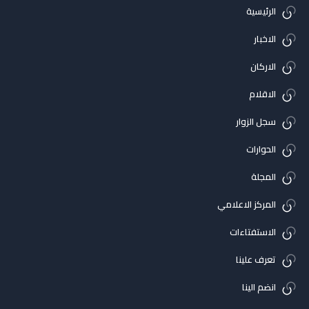
الرئيسية
الاخبار
الاركان
الاقلام
سجل الزوار
الحوارات
المجلة
المركز الاعلامي
الاستفتاءات
تعرف علينا
انضم الينا