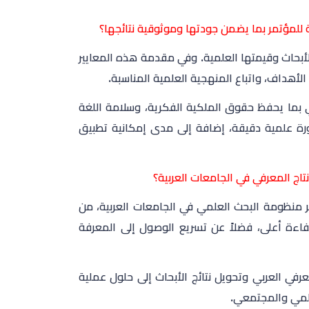
ة للمؤتمر بما يضمن جودتها وموثوقية نتائجها؟
أبحاث وقيمتها العلمية. وفي مقدمة هذه المعايير
أهداف، واتباع المنهجية العلمية المناسبة.
لمي بما يحفظ حقوق الملكية الفكرية، وسلامة اللغة
صورة علمية دقيقة، إضافة إلى مدى إمكانية تطبيق
اج المعرفي في الجامعات العربية؟
ر منظومة البحث العلمي في الجامعات العربية، من
بكفاءة أعلى، فضلاً عن تسريع الوصول إلى المعرفة
في العربي وتحويل نتائج الأبحاث إلى حلول عملية
علمي والمجتمعي.