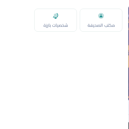
مكتب الصحيفة
شخصيات بارزة