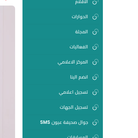
الأقلام
الحوارات
المجلة
الفعاليات
المركز الاعلامي
انضم الينا
تسجيل اعلامي
تسجيل الجهات
جوال صحيفة عيون SMS
المسابقات