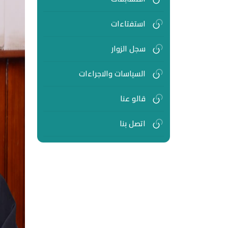
استفتاءات
سجل الزوار
السياسات والاجراءات
قالو عنا
اتصل بنا