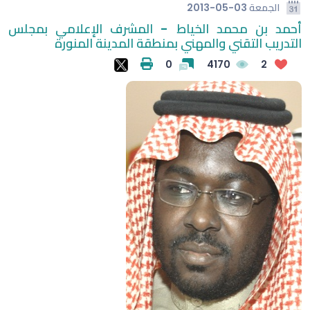
الجمعة
2013-05-03
أحمد بن محمد الخياط - المشرف الإعلامي بمجلس
التدريب التقني والمهني بمنطقة المدينة المنورة
0
4170
2