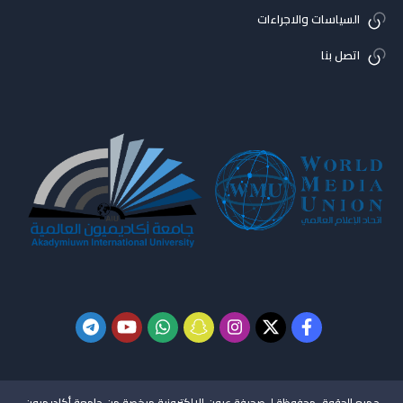
السياسات والاجراءات
اتصل بنا
جميع الحقوق محفوظة لـ صحيفة عيون الإلكترونية مرخصة من جامعة أكاديميون