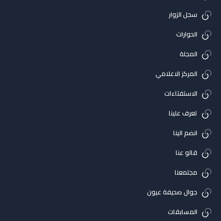
سجل الزوار
الحوارات
المجلة
المركز الاعلامي
الاستفتاءات
تعرف علينا
انضم الينا
قالو عنا
مجتمعنا
جوال صحيفة عيون
المسابقات