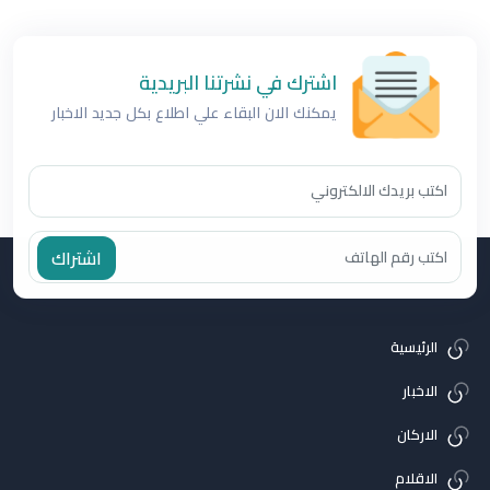
اشترك في نشرتنا البريدية
يمكنك الان البقاء علي اطلاع بكل جديد الاخبار
اشتراك
الرئيسية
الاخبار
الاركان
الاقلام