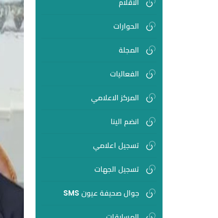
الأقلام
الحوارات
المجلة
الفعاليات
المركز الاعلامي
انضم الينا
تسجيل اعلامي
تسجيل الجهات
جوال صحيفة عيون SMS
المسابقات