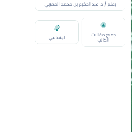
بقلم / د. عبدالحكيم بن محمد المغربي
جميع مقالات
اجتماعي
الكاتب