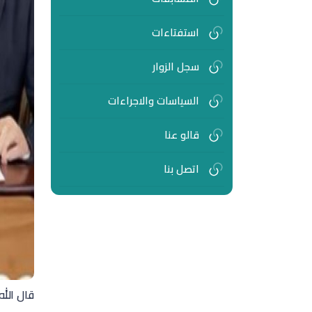
استفتاءات
سجل الزوار
السياسات والاجراءات
قالو عنا
اتصل بنا
قال الله