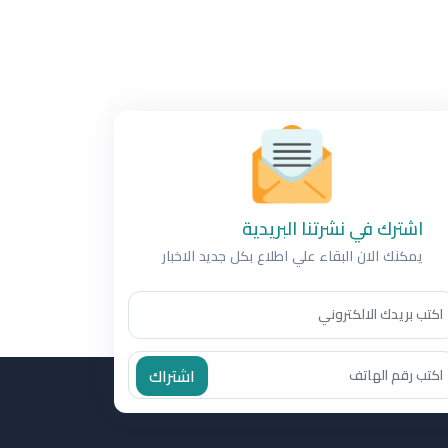
اشترك في نشرتنا البريدية
يمكنك الان البقاء علي اطلاع بكل جديد الاخبار
اشتراك