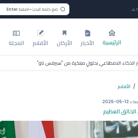
الرئيسية
الأخبار
الأركان
الأقلام
المجلة
لة اتحاد غرب آسيا
الأقلام
ربعاء
2026-05-13
الخالق العظيم