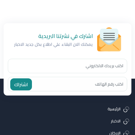
اشترك في نشرتنا البريدية
يمكنك الان البقاء علي اطلاع بكل جديد الاخبار
اشتراك
الرئيسية
الاخبار
الاركان