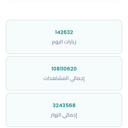
142632
زيارات اليوم
108110620
إجمالي المشاهدات
3243568
إجمالي الزوار