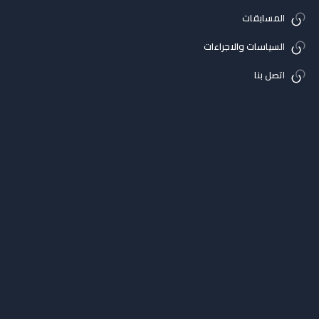
المسابقات
السياسات والاجراءات
اتصل بنا