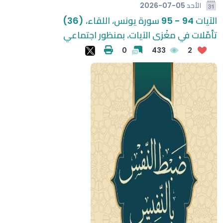
الأحد
2026-07-05
الآيات 94 - 95 سورة يونس، اللقاء، (36)
تأمّلات في مغْزى الآيات، بمنظور اجتماعي
0
433
2