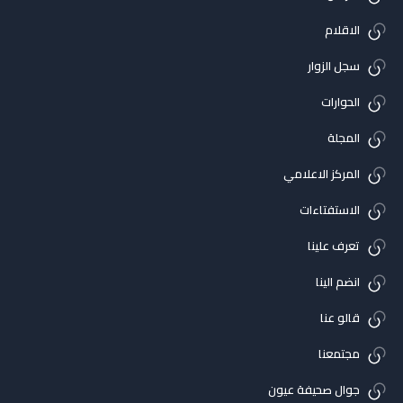
الاقلام
سجل الزوار
الحوارات
المجلة
المركز الاعلامي
الاستفتاءات
تعرف علينا
انضم الينا
قالو عنا
مجتمعنا
جوال صحيفة عيون