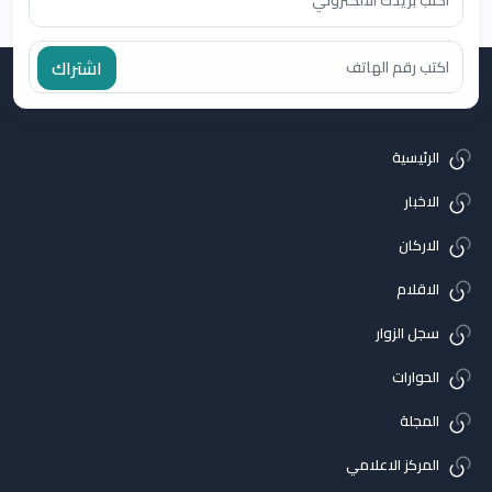
اشتراك
الرئيسية
الاخبار
الاركان
الاقلام
سجل الزوار
الحوارات
المجلة
المركز الاعلامي