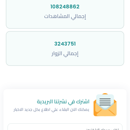
108248862
إجمالي المشاهدات
3243751
إجمالي الزوار
اشترك في نشرتنا البريدية
يمكنك الان البقاء علي اطلاع بكل جديد الاخبار