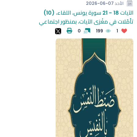
الأحد
2026-06-07
الآيات 18 - 21 سورة يونس، اللقاء، (10)
تأمّلات في مغْزى الآيات، بمنظور اجتماعي
0
199
1