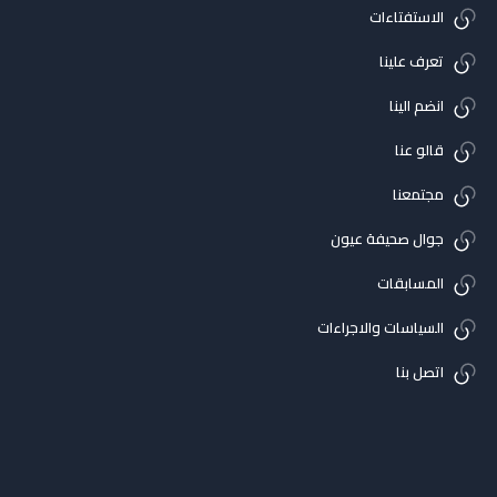
الاستفتاءات
تعرف علينا
انضم الينا
قالو عنا
مجتمعنا
جوال صحيفة عيون
المسابقات
السياسات والاجراءات
اتصل بنا