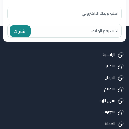
اشتراك
الرئيسية
الاخبار
الاركان
الاقلام
سجل الزوار
الحوارات
المجلة