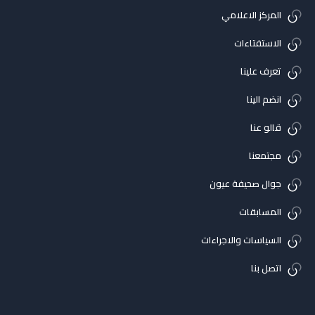
المركز الاعلامي
الاستفتاءات
تعرف علينا
انضم الينا
قالو عنا
مجتمعنا
جوال صحيفة عيون
المسابقات
السياسات والاجراءات
اتصل بنا