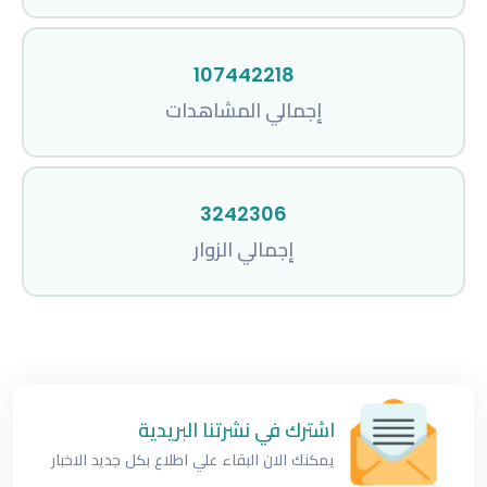
107442218
إجمالي المشاهدات
3242306
إجمالي الزوار
اشترك في نشرتنا البريدية
يمكنك الان البقاء علي اطلاع بكل جديد الاخبار