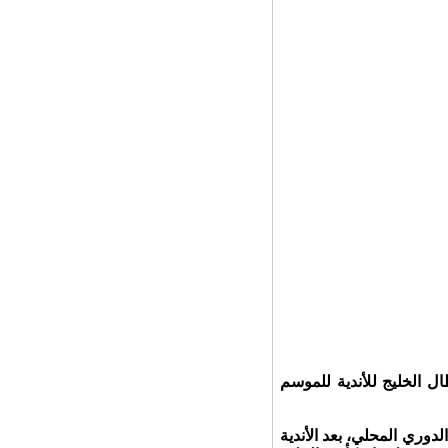
ال الخليج للأندية للموسم
لدوري المحلي، بعد الأندية