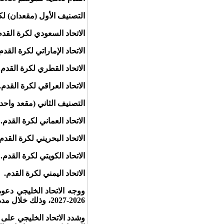
التصنيف الأول (مقعدان) ل
الاتحاد السعودي لكرة القدم
الاتحاد الإماراتي لكرة القدم
الاتحاد القطري لكرة القدم.
الاتحاد العراقي لكرة القدم.
التصنيف الثاني (مقعد واحد
الاتحاد العماني لكرة القدم.
الاتحاد البحريني لكرة القدم.
الاتحاد الكويتي لكرة القدم.
الاتحاد اليمني لكرة القدم.
ووجه الاتحاد الخليجي دعوة
2026-2027، وذلك خلال مدة أقصاها أسبوعان من تاريخه (2026/06/17).
وشدد الاتحاد الخليجي على ض