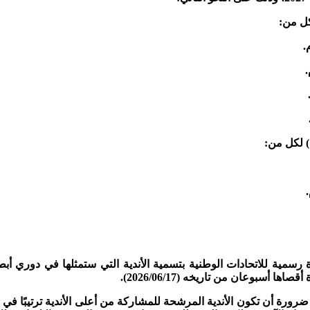
كل من:
.
.
) لكل من:
 رسمية للاتحادات الوطنية بتسمية الأندية التي ستمثلها في دوري أبط
رورة أن تكون الأندية المرشحة للمشاركة من أعلى الأندية ترتيبًا في ا