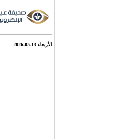
الأربعاء
2026-05-13