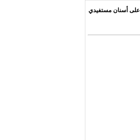
 على أسنان مستفيدي