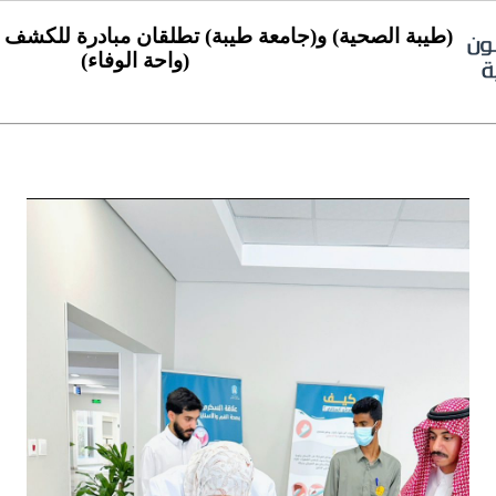
(طيبة الصحية) و(جامعة طيبة) تطلقان مبادرة للكشف
(واحة الوفاء)