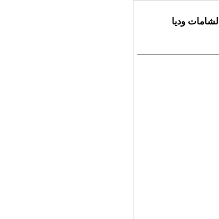
لشامات وديا