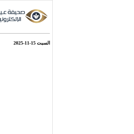
السبت
2025-11-15