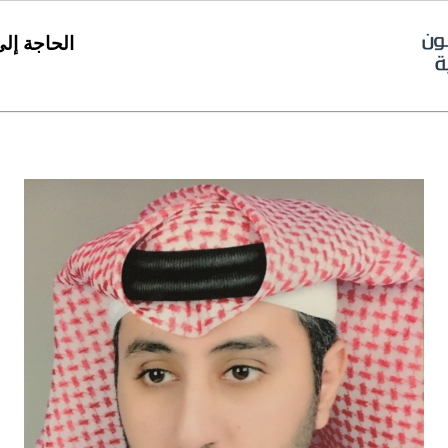
الحاجة إل