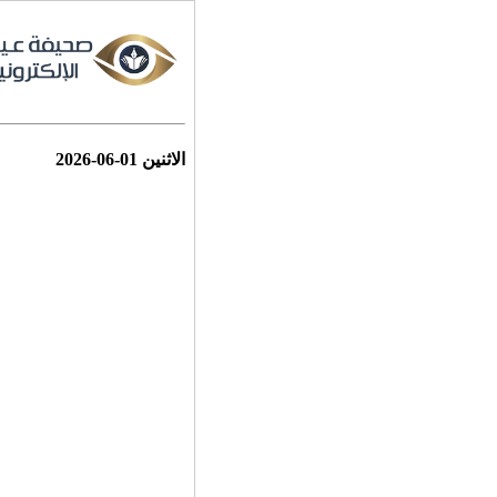
الاثنين
2026-06-01