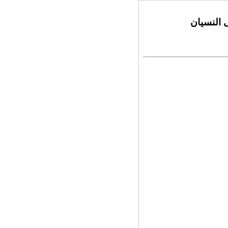
ى النسيان