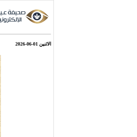
الاثنين
2026-06-01