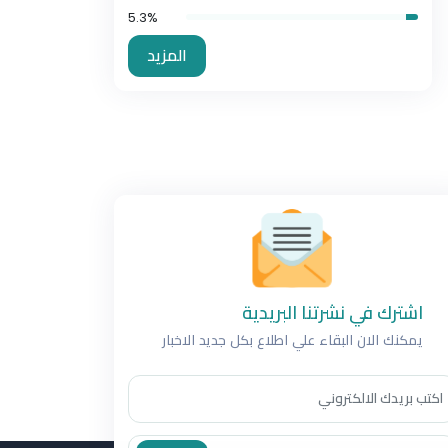
5.3%
المزيد
اشترك في نشرتنا البريدية
يمكنك الان البقاء علي اطلاع بكل جديد الاخبار