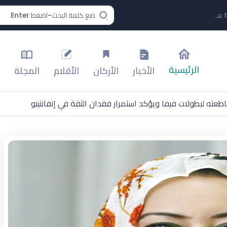
الرئيسية
الأخبار
الأركان
الأقلام
المجلة
طعته لبطولات فيفا ويؤكد استمرار فقدان الثقة في إنفانتينو