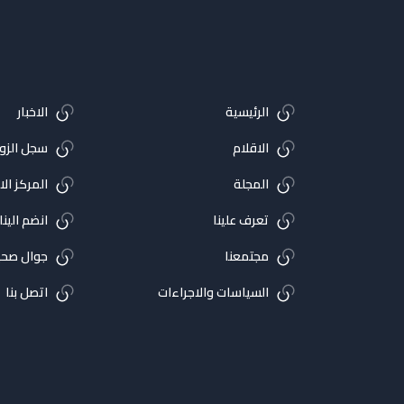
الرئيسية
الاخبار
الاقلام
سجل الزوا
المجلة
المركز ال
تعرف علينا
انضم الينا
مجتمعنا
جوال صحي
السياسات والاجراءات
اتصل بنا