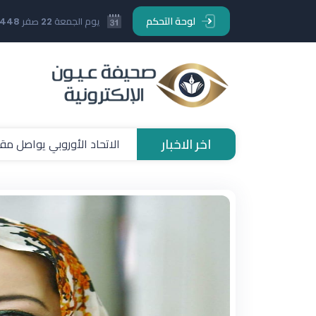
لوحة التحكم
يوم الجمعة 22 صفر 1448 هـ
اخر الاخبار
الاتحاد الأوروبي يواصل مقا