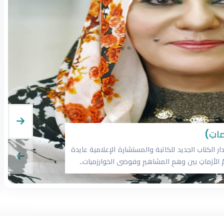
ماتِ)
دار الكتاب الجديد للكاتبة والمستشارة الإعلامية عايدة
مُ الأزماتِ بين وهمِ المشاهيرِ وفوضى الخوارزميات..