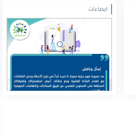
ايضاءات