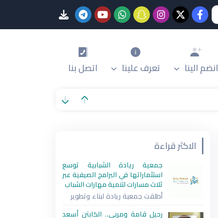
انضم الينا
تعرف علينا
اتصل بنا
الاكثر قراءة
جمعية ريادة الشبابية توسع
استثماراتها في البرامج الصيفية عبر
ثلاث مسارات لتنمية مهارات الشباب
أطلقت جمعية ريادة لبناء وتطوير
رحيل قامة ومربي.. الكابتن أسعد