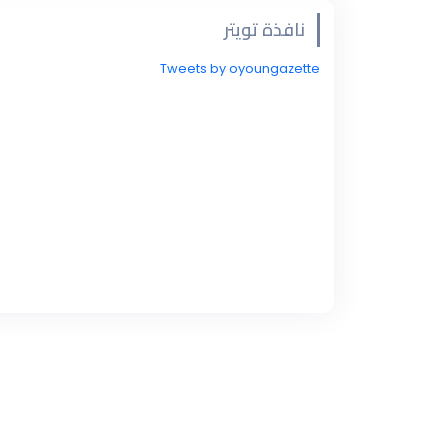
نافذة تويتر
Tweets by oyoungazette