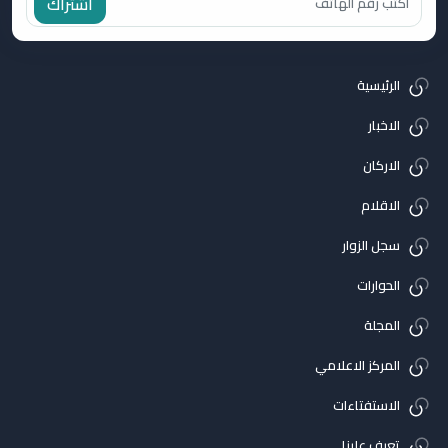
اشتراك
الرئيسية
الاخبار
الاركان
الاقلام
سجل الزوار
الحوارات
المجلة
المركز الاعلامي
الاستفتاءات
تعرف علينا