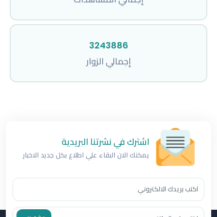
3243886
إجمالي الزوار
اشترك في نشرتنا البريدية
يمكنك الان البقاء علي اطلاع بكل جديد الاخبار