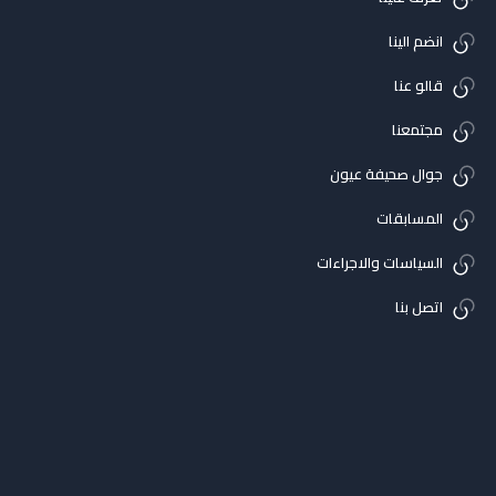
انضم الينا
قالو عنا
مجتمعنا
جوال صحيفة عيون
المسابقات
السياسات والاجراءات
اتصل بنا